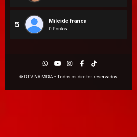
Mileide franca
5
0 Pontos
© DTV NA MIDIA - Todos os direitos reservados.