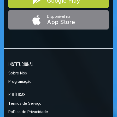
Google Play
Disponível na
App Store
INSTITUCIONAL
Sobre Nós
Programação
POLÍTICAS
Termos de Serviço
Política de Privacidade