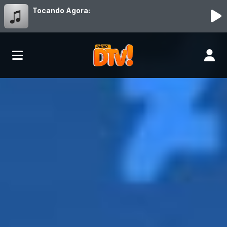
Tocando Agora: