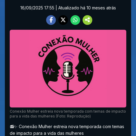
16/09/2025 17:55
| Atualizado há 10 meses atrás
Conexão Mulher estreia nova temporada com temas de impacto
para a vida das mulheres (Foto: Reprodução)
📻✨ Conexão Mulher estreia nova temporada com temas
de impacto para a vida das mulheres