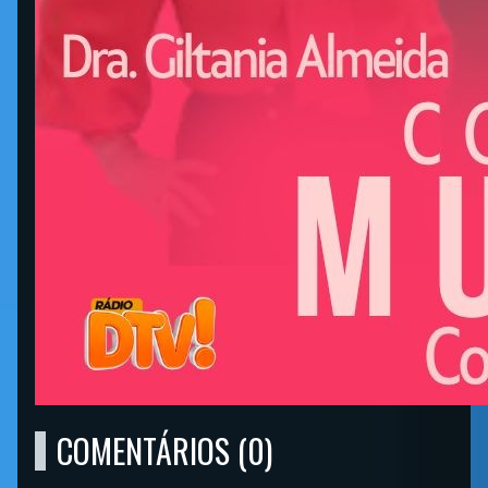
COMENTÁRIOS (0)