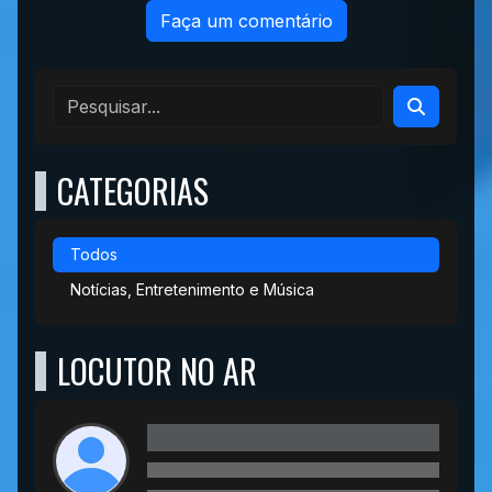
Faça um comentário
CATEGORIAS
Todos
Notícias, Entretenimento e Música
LOCUTOR NO AR