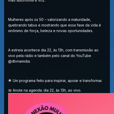
mais autonomia e voz.
Mulheres após os 50 – valorizando a maturidade,
quebrando tabus e mostrando que essa fase da vida é
sinônimo de força, beleza e novas oportunidades.
A estreia acontece dia 22, às 13h, com transmissão ao
vivo pela rádio e também pelo canal do YouTube
@dtvnamidia.
🌟 Um programa feito para inspirar, apoiar e transformar.
📅 Anote na agenda: dia 22, às 13h, ao vivo.