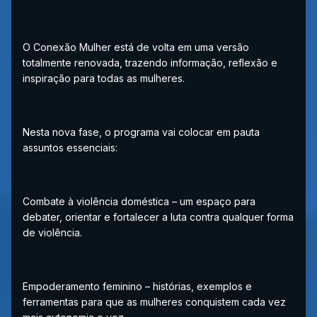
O Conexão Mulher está de volta em uma versão
totalmente renovada, trazendo informação, reflexão e
inspiração para todas as mulheres.
Nesta nova fase, o programa vai colocar em pauta
assuntos essenciais:
Combate à violência doméstica – um espaço para
debater, orientar e fortalecer a luta contra qualquer forma
de violência.
Empoderamento feminino – histórias, exemplos e
ferramentas para que as mulheres conquistem cada vez