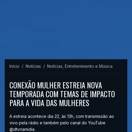
Início
Notícias
Notícias, Entretenimento e Música
CONEXÃO MULHER ESTREIA NOVA
TEMPORADA COM TEMAS DE IMPACTO
PARA A VIDA DAS MULHERES
A estreia acontece dia 22, às 13h, com transmissão ao
vivo pela rádio e também pelo canal do YouTube
@dtvnamidia.